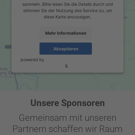
sammeln. Bitte lesen Sie die Details durch und
stimmen Sie der Nutzung des Service zu, um
diese Karte anzuzeigen.
Mehr Informationen
Akzeptieren
powered by
Usercentrics Consent Management
Platform
&
eRecht24
Unsere Sponsoren
Gemeinsam mit unseren
Partnern schaffen wir Raum