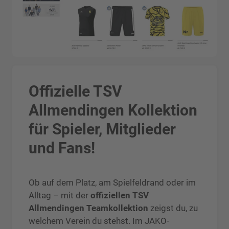
Offizielle TSV
Allmendingen Kollektion
für Spieler, Mitglieder
und Fans!
Ob auf dem Platz, am Spielfeldrand oder im
Alltag – mit der
offiziellen TSV
Allmendingen Teamkollektion
zeigst du, zu
welchem Verein du stehst. Im JAKO-