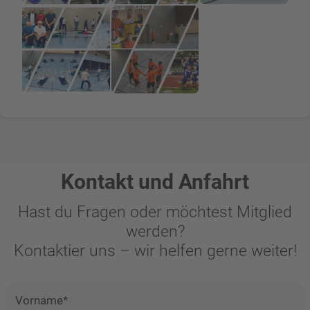
Kontakt und Anfahrt
Hast du Fragen oder möchtest Mitglied
werden?
Kontaktier uns – wir helfen gerne weiter!
Vorname*