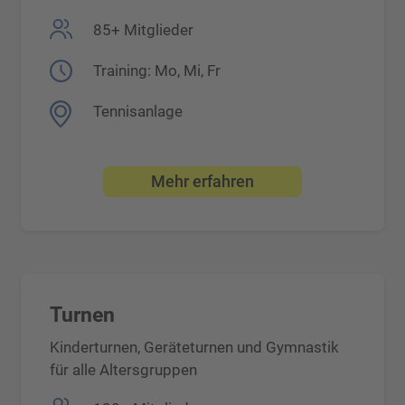
85+ Mitglieder
Training: Mo, Mi, Fr
Tennisanlage
Mehr erfahren
Turnen
Kinderturnen, Geräteturnen und Gymnastik
für alle Altersgruppen