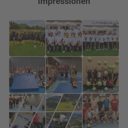
Impressionen