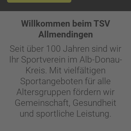
Willkommen beim TSV
Allmendingen
Seit über 100 Jahren sind wir
Ihr Sportverein im Alb-Donau-
Kreis. Mit vielfältigen
Sportangeboten für alle
Altersgruppen fördern wir
Gemeinschaft, Gesundheit
und sportliche Leistung.