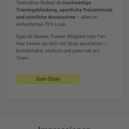
Teamshop findest du
hochwertige
Trainingskleidung, sportliche Freizeitmode
und nützliche Accessoires
– alles im
einheitlichen TSV-Look.
Egal ob Spieler, Trainer, Mitglied oder Fan:
Hier kannst du dich mit Stolz ausstatten –
komfortabel, stylisch und ganz nah am
Team.
Zum Shop