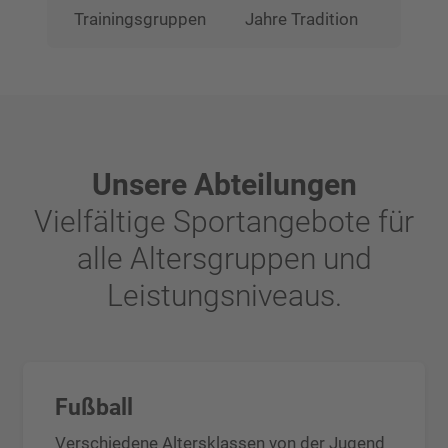
Trainingsgruppen
Jahre Tradition
Unsere Abteilungen
Vielfältige Sportangebote für
alle Altersgruppen und
Leistungsniveaus.
Fußball
Verschiedene Altersklassen von der Jugend