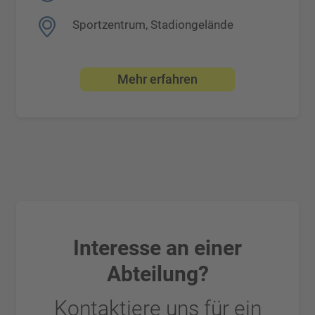
Sportzentrum, Stadiongelände
Mehr erfahren
Interesse an einer
Abteilung?
Kontaktiere uns für ein