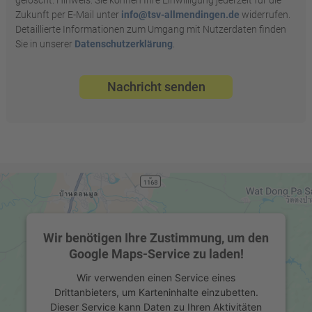
gelöscht. Hinweis: Sie können Ihre Einwilligung jederzeit für die
Zukunft per E-Mail unter
info@tsv-allmendingen.de
widerrufen.
Detaillierte Informationen zum Umgang mit Nutzerdaten finden
Sie in unserer
Datenschutzerklärung
.
Nachricht senden
Wir benötigen Ihre Zustimmung, um den
Google Maps-Service zu laden!
Wir verwenden einen Service eines
Drittanbieters, um Karteninhalte einzubetten.
Dieser Service kann Daten zu Ihren Aktivitäten