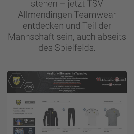
stehen – jetzt TSV
Allmendingen Teamwear
entdecken und Teil der
Mannschaft sein, auch abseits
des Spielfelds.