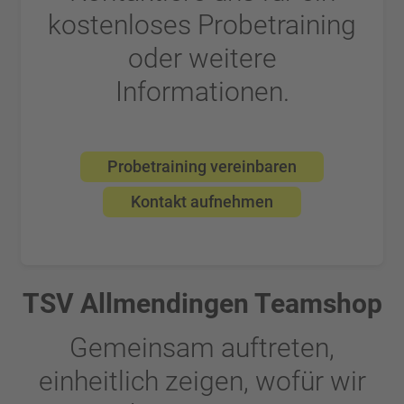
kostenloses Probetraining
oder weitere
Informationen.
Probetraining vereinbaren
Kontakt aufnehmen
TSV Allmendingen Teamshop
Gemeinsam auftreten,
einheitlich zeigen, wofür wir