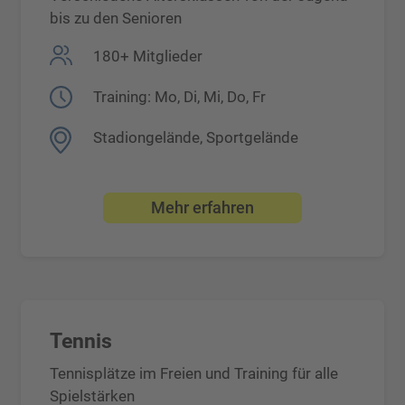
bis zu den Senioren
180+ Mitglieder
Training: Mo, Di, Mi, Do, Fr
Stadiongelände, Sportgelände
Mehr erfahren
Tennis
Tennisplätze im Freien und Training für alle
Spielstärken