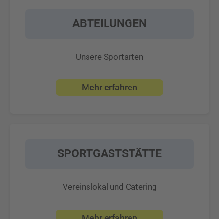
ABTEILUNGEN
Unsere Sportarten
Mehr erfahren
SPORTGASTSTÄTTE
Vereinslokal und Catering
Mehr erfahren