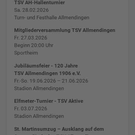
TSV AH-Hallenturnier
Sa. 28.02.2026
Turn- und Festhalle Allmendingen
Mitgliederversammlung TSV Allmendingen
Fr. 27.03.2026
Beginn 20:00 Uhr
Sportheim
Jubiläumsfeier - 120 Jahre
TSV Allmendingen 1906 e.V.
Fr.-So. 19.06.2026 – 21.06.2026
Stadion Allmendingen
Elfmeter-Turnier - TSV Aktive
Fr. 03.07.2026
Stadion Allmendingen
St. Martinsumzug – Ausklang auf dem