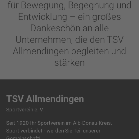
für Bewegung, Begegnung und
Entwicklung – ein großes
Dankeschön an alle
Unternehmen, die den TSV
Allmendingen begleiten und
stärken
TSV Allmendingen
Sportverein e. V.
Seit 1920 Ihr Sportverein im Alb-Donau-Kreis.
Sport verbindet - werden Sie Teil unserer
Gemeinschaft!