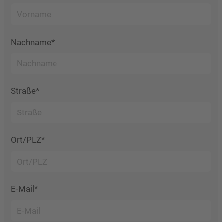
Nachname*
Straße*
Ort/PLZ*
E-Mail*