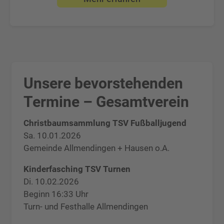
Unsere bevorstehenden
Termine – Gesamtverein
Christbaumsammlung TSV Fußballjugend
Sa. 10.01.2026
Gemeinde Allmendingen + Hausen o.A.
Kinderfasching TSV Turnen
Di. 10.02.2026
Beginn 16:33 Uhr
Turn- und Festhalle Allmendingen