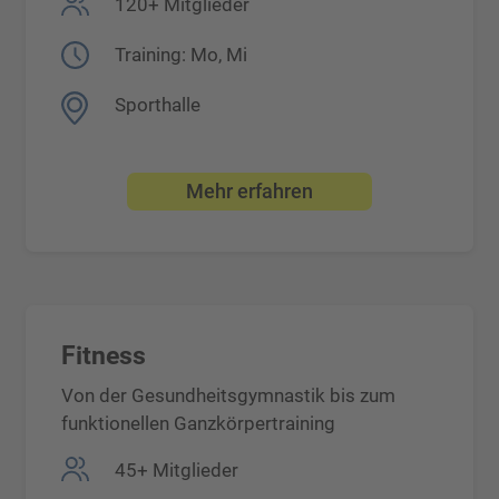
120+ Mitglieder
Training: Mo, Mi
Sporthalle
Mehr erfahren
Fitness
Von der Gesundheitsgymnastik bis zum
funktionellen Ganzkörpertraining
45+ Mitglieder