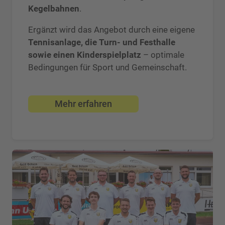
Kegelbahnen
.
Ergänzt wird das Angebot durch eine eigene
Tennisanlage, die Turn- und Festhalle
sowie einen Kinderspielplatz
– optimale
Bedingungen für Sport und Gemeinschaft.
Mehr erfahren