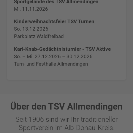
Sportgelände des TSV Allmendingen
Mi. 11.11.2026
Kinderweihnachtsfeier TSV Turnen
So. 13.12.2026
Parkplatz Waldfreibad
Karl-Knab-Gedächtnisturnier - TSV Aktive
So. – Mi. 27.12.2026 – 30.12.2026
Turn- und Festhalle Allmendingen
Über den TSV Allmendingen
Seit 1906 sind wir Ihr traditioneller
Sportverein im Alb-Donau-Kreis.