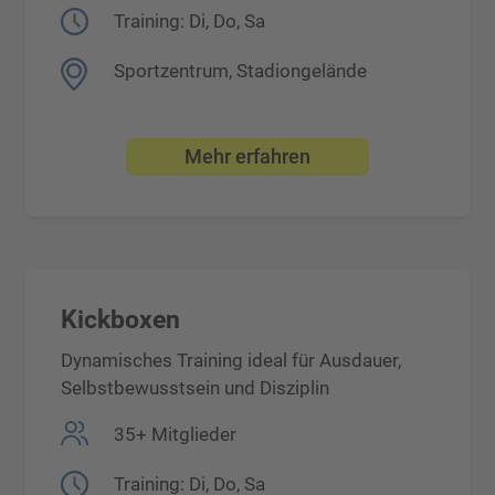
Training: Di, Do, Sa
Sportzentrum, Stadiongelände
Mehr erfahren
Kickboxen
Dynamisches Training ideal für Ausdauer,
Selbstbewusstsein und Disziplin
35+ Mitglieder
Training: Di, Do, Sa