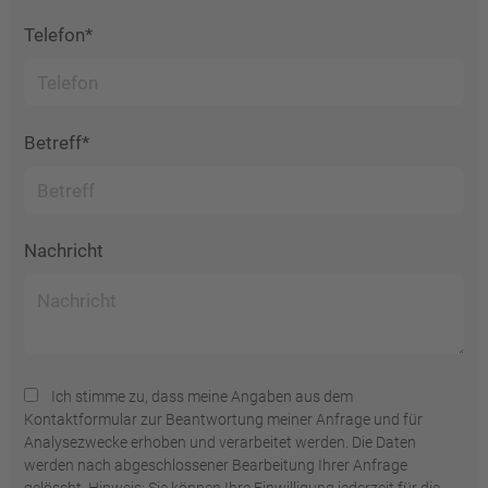
Telefon*
Betreff*
Nachricht
Ich stimme zu, dass meine Angaben aus dem
Kontaktformular zur Beantwortung meiner Anfrage und für
Analysezwecke erhoben und verarbeitet werden. Die Daten
werden nach abgeschlossener Bearbeitung Ihrer Anfrage