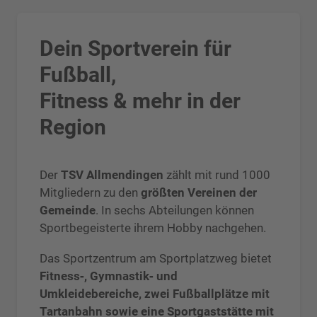
Dein Sportverein für
Fußball,
Fitness & mehr in der
Region
Der
TSV Allmendingen
zählt mit rund 1000
Mitgliedern zu den
größten Vereinen der
Gemeinde
. In sechs Abteilungen können
Sportbegeisterte ihrem Hobby nachgehen.
Das Sportzentrum am Sportplatzweg bietet
Fitness‑, Gymnastik‑ und
Umkleidebereiche, zwei Fußballplätze mit
Tartanbahn sowie eine Sportgaststätte mit