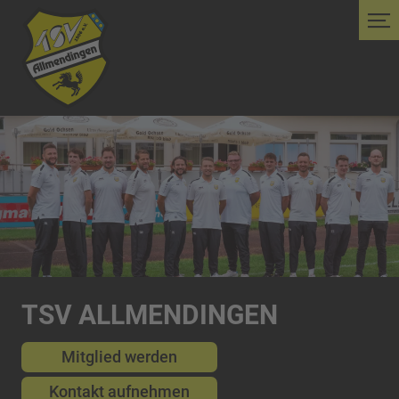
TSV ALLMENDINGEN
Mitglied werden
Kontakt aufnehmen