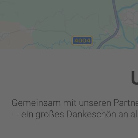
Gemeinsam mit unseren Partne
– ein großes Dankeschön an al