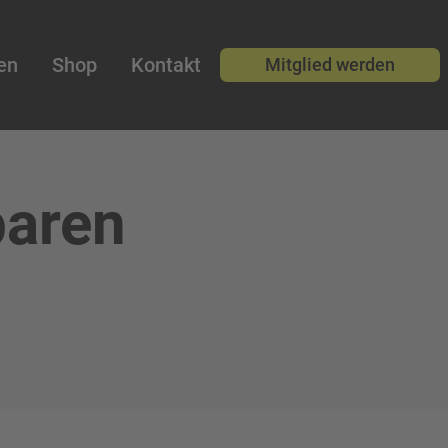
en
Shop
Kontakt
Mitglied werden
baren