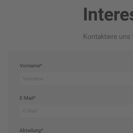
Intere
Kontaktiere uns 
Vorname*
E-Mail*
Abteilung*