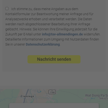
Ich stimme zu, dass meine Angaben aus dem
Kontaktformular zur Beantwortung meiner Anfrage und für
Analysezwecke erhoben und verarbeitet werden. Die Daten
werden nach abgeschlossener Bearbeitung Ihrer Anfrage
gelöscht. Hinweis: Sie können Ihre Einwilligung jederzeit für die
Zukunft per E-Mail unter
info@tsv-allmendingen.de
widerrufen.
Detaillierte Informationen zum Umgang mit Nutzerdaten finden
Sie in unserer
Datenschutzerklärung
.
Nachricht senden