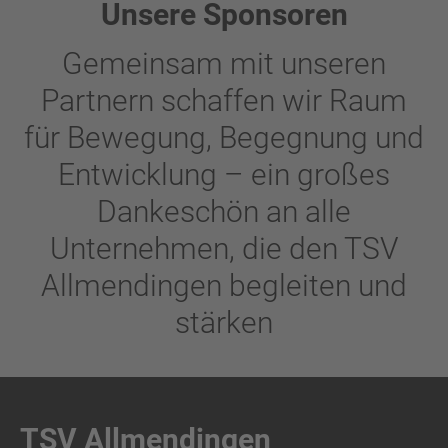
Unsere Sponsoren
Gemeinsam mit unseren
Partnern schaffen wir Raum
für Bewegung, Begegnung und
Entwicklung – ein großes
Dankeschön an alle
Unternehmen, die den TSV
Allmendingen begleiten und
stärken
TSV Allmendingen