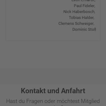
Paul Fideler,
Nick Haberbosch,
Tobias Halder,
Clemens Schweiger,
Dominic Stoll
Kontakt und Anfahrt
Hast du Fragen oder möchtest Mitglied