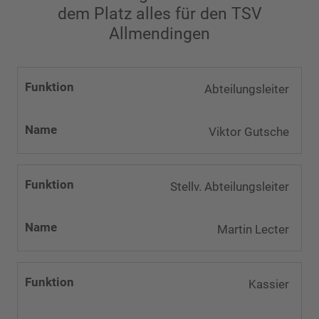
dem Platz alles für den TSV
Allmendingen
Abteilungsleiter
Viktor Gutsche
Stellv. Abteilungsleiter
Martin Lecter
Kassier