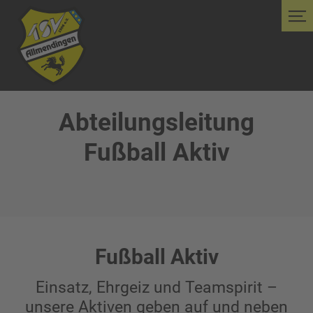
Abteilungsleitung
Fußball Aktiv
Fußball Aktiv
Einsatz, Ehrgeiz und Teamspirit –
unsere Aktiven geben auf und neben