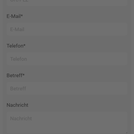
E-Mail*
Telefon*
Betreff*
Nachricht