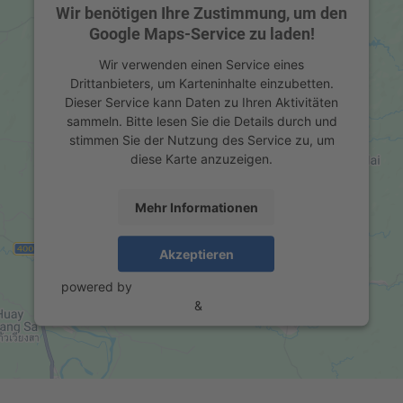
Wir benötigen Ihre Zustimmung, um den
Google Maps-Service zu laden!
Wir verwenden einen Service eines
Drittanbieters, um Karteninhalte einzubetten.
Dieser Service kann Daten zu Ihren Aktivitäten
sammeln. Bitte lesen Sie die Details durch und
stimmen Sie der Nutzung des Service zu, um
diese Karte anzuzeigen.
Mehr Informationen
Akzeptieren
powered by
Usercentrics Consent Management
Platform
&
eRecht24